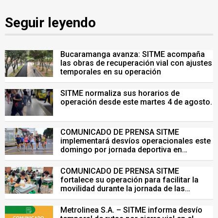
Seguir leyendo
Bucaramanga avanza: SITME acompaña
las obras de recuperación vial con ajustes
temporales en su operación
SITME normaliza sus horarios de
operación desde este martes 4 de agosto.
COMUNICADO DE PRENSA SITME
implementará desvíos operacionales este
domingo por jornada deportiva en
Bucaramanga
COMUNICADO DE PRENSA SITME
fortalece su operación para facilitar la
movilidad durante la jornada de las
Pruebas Saber del 26 de julio
Metrolinea S.A. – SITME informa desvío