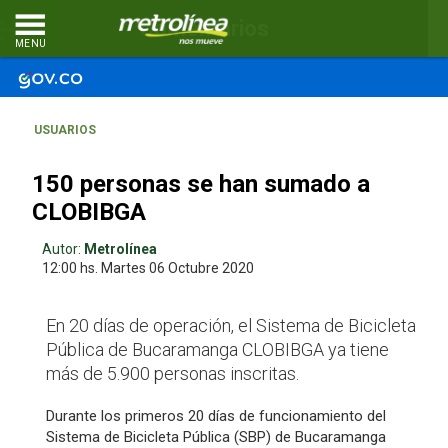
Comentarios
MENU
USUARIOS
150 personas se han sumado a
CLOBIBGA
Autor:
Metrolínea
12:00 hs.
Martes 06
Octubre 2020
En 20 días de operación, el Sistema de Bicicleta
Pública de Bucaramanga CLOBIBGA ya tiene
más de 5.900 personas inscritas.
Durante los primeros 20 días de funcionamiento del
Sistema de Bicicleta Pública (SBP) de Bucaramanga