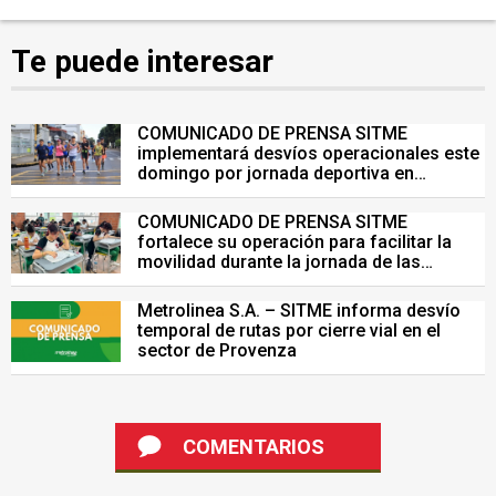
Te puede interesar
COMUNICADO DE PRENSA SITME
implementará desvíos operacionales este
domingo por jornada deportiva en
Bucaramanga
COMUNICADO DE PRENSA SITME
fortalece su operación para facilitar la
movilidad durante la jornada de las
Pruebas Saber del 26 de julio
Metrolinea S.A. – SITME informa desvío
temporal de rutas por cierre vial en el
sector de Provenza
COMENTARIOS