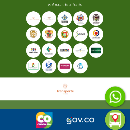
Enlaces de interés