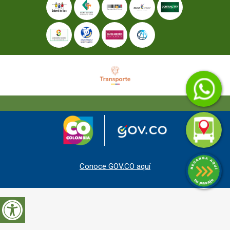
Conoce GOV.CO aquí