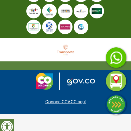
Conoce GOV.CO aquí